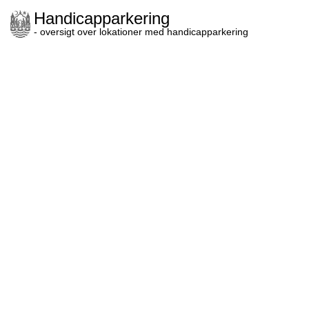
Handicapparkering
- oversigt over lokationer med handicapparkering