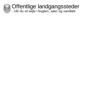
Offentlige landgangssteder
- når du vil sejle i bugten, søer og vandløb